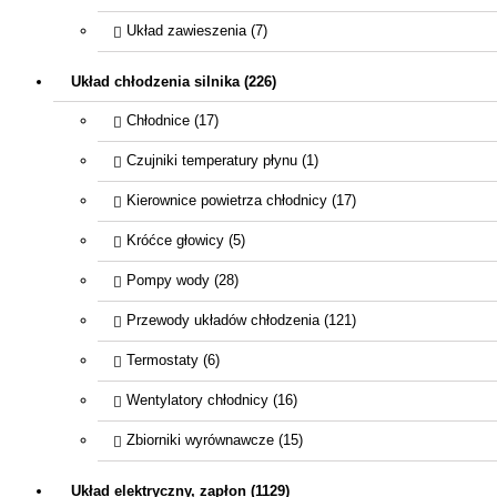
Układ zawieszenia (7)
Układ chłodzenia silnika (226)
Chłodnice (17)
Czujniki temperatury płynu (1)
Kierownice powietrza chłodnicy (17)
Króćce głowicy (5)
Pompy wody (28)
Przewody układów chłodzenia (121)
Termostaty (6)
Wentylatory chłodnicy (16)
Zbiorniki wyrównawcze (15)
Układ elektryczny, zapłon (1129)