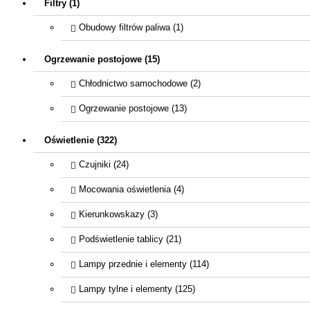
Filtry (1)
Obudowy filtrów paliwa (1)
Ogrzewanie postojowe (15)
Chłodnictwo samochodowe (2)
Ogrzewanie postojowe (13)
Oświetlenie (322)
Czujniki (24)
Mocowania oświetlenia (4)
Kierunkowskazy (3)
Podświetlenie tablicy (21)
Lampy przednie i elementy (114)
Lampy tylne i elementy (125)