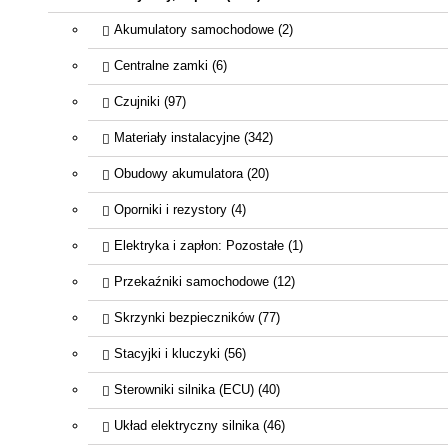
Akumulatory samochodowe (2)
Centralne zamki (6)
Czujniki (97)
Materiały instalacyjne (342)
Obudowy akumulatora (20)
Oporniki i rezystory (4)
Elektryka i zapłon: Pozostałe (1)
Przekaźniki samochodowe (12)
Skrzynki bezpieczników (77)
Stacyjki i kluczyki (56)
Sterowniki silnika (ECU) (40)
Układ elektryczny silnika (46)