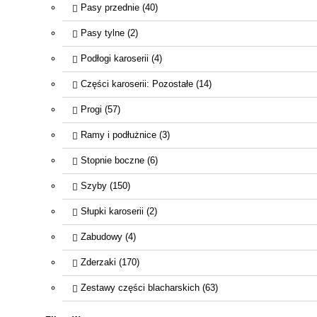
Pasy przednie (40)
Pasy tylne (2)
Podłogi karoserii (4)
Części karoserii: Pozostałe (14)
Progi (57)
Ramy i podłużnice (3)
Stopnie boczne (6)
Szyby (150)
Słupki karoserii (2)
Zabudowy (4)
Zderzaki (170)
Zestawy części blacharskich (63)