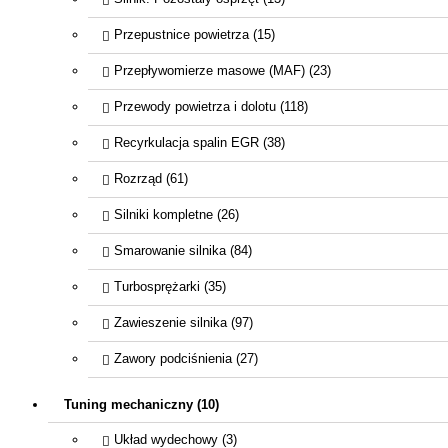
Przepustnice powietrza (15)
Przepływomierze masowe (MAF) (23)
Przewody powietrza i dolotu (118)
Recyrkulacja spalin EGR (38)
Rozrząd (61)
Silniki kompletne (26)
Smarowanie silnika (84)
Turbosprężarki (35)
Zawieszenie silnika (97)
Zawory podciśnienia (27)
Tuning mechaniczny (10)
Układ wydechowy (3)