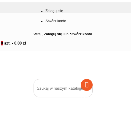
Zaloguj się
Stwórz konto
Witaj,
Zaloguj się
lub
Stwórz konto
0
szt. -
0,00 zł
Szukaj